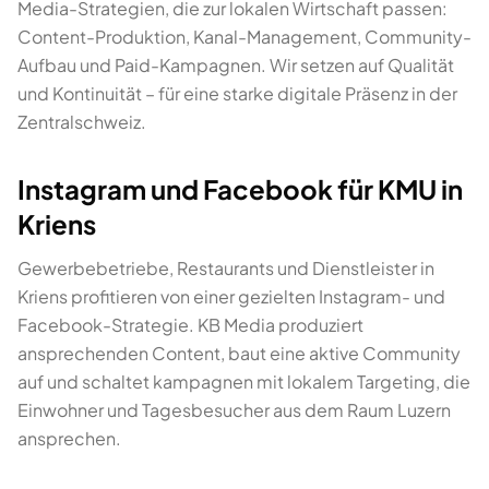
Media-Strategien, die zur lokalen Wirtschaft passen:
Content-Produktion, Kanal-Management, Community-
Aufbau und Paid-Kampagnen. Wir setzen auf Qualität
und Kontinuität – für eine starke digitale Präsenz in der
Zentralschweiz.
Instagram und Facebook für KMU in
Kriens
Gewerbebetriebe, Restaurants und Dienstleister in
Kriens profitieren von einer gezielten Instagram- und
Facebook-Strategie. KB Media produziert
ansprechenden Content, baut eine aktive Community
auf und schaltet kampagnen mit lokalem Targeting, die
Einwohner und Tagesbesucher aus dem Raum Luzern
ansprechen.