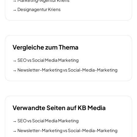
→
Marketing-Agentur Kriens
→
Designagentur Kriens
Vergleiche zum Thema
→
SEO vs Social Media Marketing
→
Newsletter-Marketing vs Social-Media-Marketing
Verwandte Seiten auf KB Media
→
SEO vs Social Media Marketing
→
Newsletter-Marketing vs Social-Media-Marketing