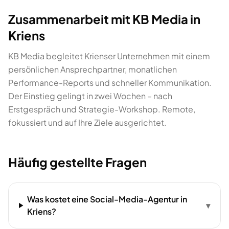
Zusammenarbeit mit KB Media in
Kriens
KB Media begleitet Krienser Unternehmen mit einem
persönlichen Ansprechpartner, monatlichen
Performance-Reports und schneller Kommunikation.
Der Einstieg gelingt in zwei Wochen – nach
Erstgespräch und Strategie-Workshop. Remote,
fokussiert und auf Ihre Ziele ausgerichtet.
Häufig gestellte Fragen
Was kostet eine Social-Media-Agentur in
▾
Kriens?