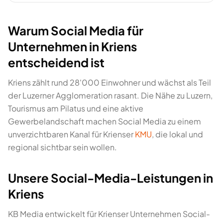
Warum Social Media für
Unternehmen in Kriens
entscheidend ist
Kriens zählt rund 28'000 Einwohner und wächst als Teil
der Luzerner Agglomeration rasant. Die Nähe zu Luzern,
Tourismus am Pilatus und eine aktive
Gewerbelandschaft machen Social Media zu einem
unverzichtbaren Kanal für Krienser
KMU
, die lokal und
regional sichtbar sein wollen.
Unsere Social-Media-Leistungen in
Kriens
KB Media entwickelt für Krienser Unternehmen Social-