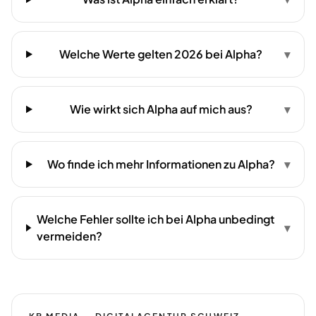
Welche Werte gelten 2026 bei Alpha?
▾
Wie wirkt sich Alpha auf mich aus?
▾
Wo finde ich mehr Informationen zu Alpha?
▾
Welche Fehler sollte ich bei Alpha unbedingt
▾
vermeiden?