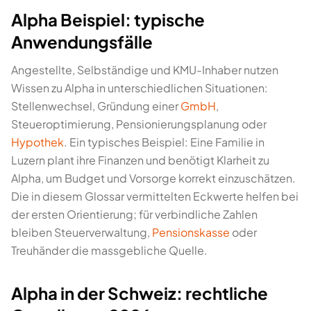
Alpha Beispiel: typische
Anwendungsfälle
Angestellte, Selbständige und KMU-Inhaber nutzen
Wissen zu Alpha in unterschiedlichen Situationen:
Stellenwechsel, Gründung einer
GmbH
,
Steueroptimierung, Pensionierungsplanung oder
Hypothek
. Ein typisches Beispiel: Eine Familie in
Luzern plant ihre Finanzen und benötigt Klarheit zu
Alpha, um Budget und Vorsorge korrekt einzuschätzen.
Die in diesem Glossar vermittelten Eckwerte helfen bei
der ersten Orientierung; für verbindliche Zahlen
bleiben Steuerverwaltung,
Pensionskasse
oder
Treuhänder die massgebliche Quelle.
Alpha in der Schweiz: rechtliche