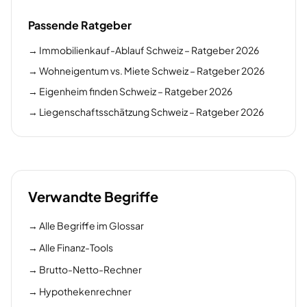
Passende Ratgeber
→
Immobilienkauf-Ablauf Schweiz – Ratgeber 2026
→
Wohneigentum vs. Miete Schweiz – Ratgeber 2026
→
Eigenheim finden Schweiz – Ratgeber 2026
→
Liegenschaftsschätzung Schweiz – Ratgeber 2026
Verwandte Begriffe
→
Alle Begriffe im Glossar
→
Alle Finanz-Tools
→
Brutto-Netto-Rechner
→
Hypothekenrechner