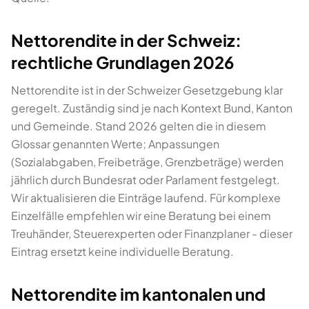
Nettorendite in der Schweiz:
rechtliche Grundlagen 2026
Nettorendite ist in der Schweizer Gesetzgebung klar
geregelt. Zuständig sind je nach Kontext Bund, Kanton
und Gemeinde. Stand 2026 gelten die in diesem
Glossar genannten Werte; Anpassungen
(Sozialabgaben, Freibeträge, Grenzbeträge) werden
jährlich durch Bundesrat oder Parlament festgelegt.
Wir aktualisieren die Einträge laufend. Für komplexe
Einzelfälle empfehlen wir eine Beratung bei einem
Treuhänder, Steuerexperten oder Finanzplaner - dieser
Eintrag ersetzt keine individuelle Beratung.
Nettorendite im kantonalen und