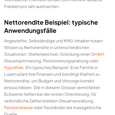
Franken pro Jahr ausmachen.
Nettorendite Beispiel: typische
Anwendungsfälle
Angestellte, Selbständige und KMU-Inhaber nutzen
Wissen zu Nettorendite in unterschiedlichen
Situationen: Stellenwechsel, Gründung einer
GmbH
,
Steueroptimierung, Pensionierungsplanung oder
Hypothek
. Ein typisches Beispiel: Eine Familie in
Luzern plant ihre Finanzen und benötigt Klarheit zu
Nettorendite, um Budget und Vorsorge korrekt
einzuschätzen. Die in diesem Glossar vermittelten
Eckwerte helfen bei der ersten Orientierung; für
verbindliche Zahlen bleiben Steuerverwaltung,
Pensionskasse
oder Treuhänder die massgebliche
Quelle.