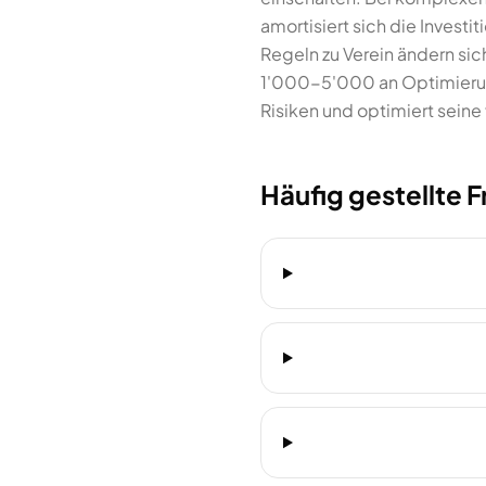
amortisiert sich die Investi
Regeln zu Verein ändern sic
1'000-5'000 an Optimierung
Risiken und optimiert seine 
Häufig gestellte 