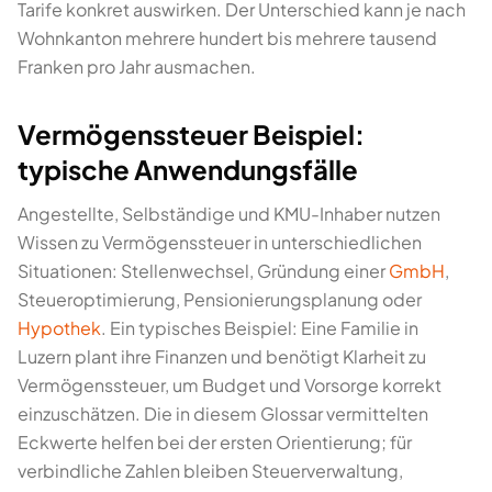
Tarife konkret auswirken. Der Unterschied kann je nach
Wohnkanton mehrere hundert bis mehrere tausend
Franken pro Jahr ausmachen.
Vermögenssteuer Beispiel:
typische Anwendungsfälle
Angestellte, Selbständige und KMU-Inhaber nutzen
Wissen zu Vermögenssteuer in unterschiedlichen
Situationen: Stellenwechsel, Gründung einer
GmbH
,
Steueroptimierung, Pensionierungsplanung oder
Hypothek
. Ein typisches Beispiel: Eine Familie in
Luzern plant ihre Finanzen und benötigt Klarheit zu
Vermögenssteuer, um Budget und Vorsorge korrekt
einzuschätzen. Die in diesem Glossar vermittelten
Eckwerte helfen bei der ersten Orientierung; für
verbindliche Zahlen bleiben Steuerverwaltung,