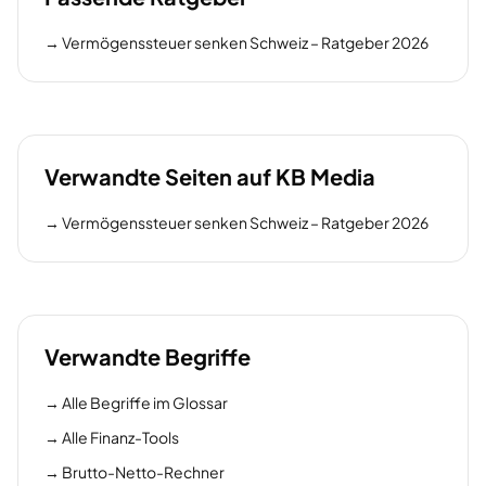
→
Vermögenssteuer senken Schweiz – Ratgeber 2026
Verwandte Seiten auf KB Media
→
Vermögenssteuer senken Schweiz – Ratgeber 2026
Verwandte Begriffe
→
Alle Begriffe im Glossar
→
Alle Finanz-Tools
→
Brutto-Netto-Rechner