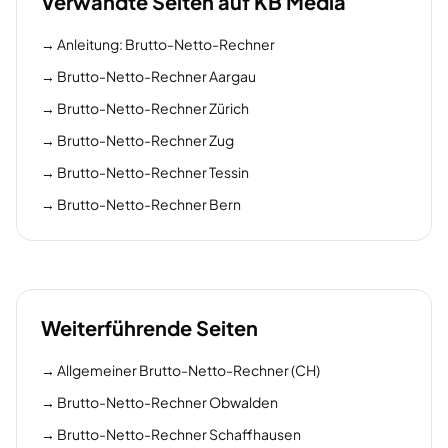
Verwandte Seiten auf KB Media
→
Anleitung: Brutto-Netto-Rechner
→
Brutto-Netto-Rechner Aargau
→
Brutto-Netto-Rechner Zürich
→
Brutto-Netto-Rechner Zug
→
Brutto-Netto-Rechner Tessin
→
Brutto-Netto-Rechner Bern
Weiterführende Seiten
→
Allgemeiner Brutto-Netto-Rechner (CH)
→
Brutto-Netto-Rechner Obwalden
→
Brutto-Netto-Rechner Schaffhausen