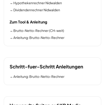
→
Hypothekenrechner Nidwalden
→
Dividendenrechner Nidwalden
Zum Tool & Anleitung
→
Brutto-Netto-Rechner (CH-weit)
→
Anleitung: Brutto-Netto-Rechner
Schritt-fuer-Schritt Anleitungen
→
Anleitung: Brutto-Netto-Rechner