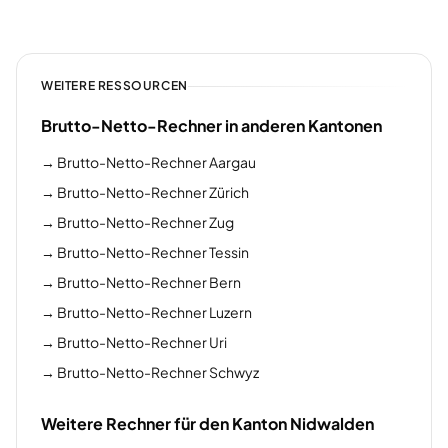
WEITERE RESSOURCEN
Brutto-Netto-Rechner in anderen Kantonen
→
Brutto-Netto-Rechner Aargau
→
Brutto-Netto-Rechner Zürich
→
Brutto-Netto-Rechner Zug
→
Brutto-Netto-Rechner Tessin
→
Brutto-Netto-Rechner Bern
→
Brutto-Netto-Rechner Luzern
→
Brutto-Netto-Rechner Uri
→
Brutto-Netto-Rechner Schwyz
Weitere Rechner für den Kanton Nidwalden