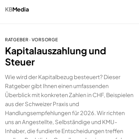
KB
Media
RATGEBER ·
VORSORGE
Kapitalauszahlung und
Steuer
Wie wird der Kapitalbezug besteuert? Dieser
Ratgeber gibt Ihnen einen umfassenden
Überblick mit konkreten Zahlen in CHF, Beispielen
aus der Schweizer Praxis und
Handlungsempfehlungen für 2026. Wir richten
uns an Angestellte, Selbständige und KMU-
Inhaber, die fundierte Entscheidungen treffen