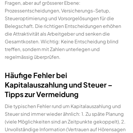
Fragen, aber auf grösserer Ebene:
Prozessentscheidungen, Versicherungs-Setup,
Steueroptimierung und Vorsorgelösungen für die
Belegschaft. Die richtigen Entscheidungen erhöhen
die Attraktivität als Arbeitgeber und senken die
Gesamtkosten. Wichtig: Keine Entscheidung blind
treffen, sondern mit Zahlen unterlegen und
regelmässig überprüfen.
Häufige Fehler bei
Kapitalauszahlung und Steuer –
Tipps zur Vermeidung
Die typischen Fehler rund um Kapitalauszahlung und
Steuer sind immer wieder ähnlich: 1. Zu späte Planung
(viele Möglichkeiten sind an Zeitpunkte gekoppelt), 2.
Unvollständige Information (Vertrauen auf Hörensagen