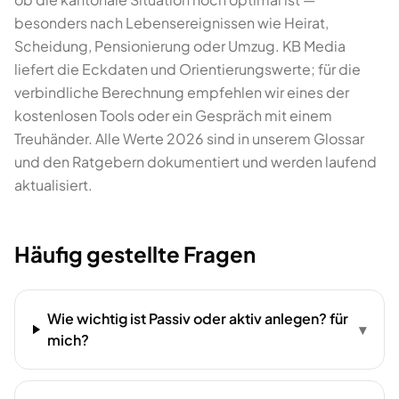
besonders nach Lebensereignissen wie Heirat,
Scheidung, Pensionierung oder Umzug. KB Media
liefert die Eckdaten und Orientierungswerte; für die
verbindliche Berechnung empfehlen wir eines der
kostenlosen Tools oder ein Gespräch mit einem
Treuhänder. Alle Werte 2026 sind in unserem Glossar
und den Ratgebern dokumentiert und werden laufend
aktualisiert.
Häufig gestellte Fragen
Wie wichtig ist Passiv oder aktiv anlegen? für
▾
mich?