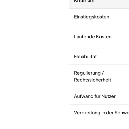
Kriterium
Einstiegskosten
Laufende Kosten
Flexibilität
Regulierung /
Rechtssicherheit
Aufwand für Nutzer
Verbreitung in der Schwe