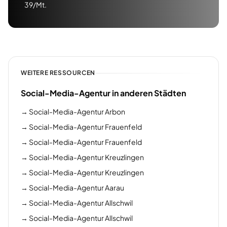
39/Mt.
WEITERE RESSOURCEN
Social-Media-Agentur in anderen Städten
→
Social-Media-Agentur Arbon
→
Social-Media-Agentur Frauenfeld
→
Social-Media-Agentur Frauenfeld
→
Social-Media-Agentur Kreuzlingen
→
Social-Media-Agentur Kreuzlingen
→
Social-Media-Agentur Aarau
→
Social-Media-Agentur Allschwil
→
Social-Media-Agentur Allschwil