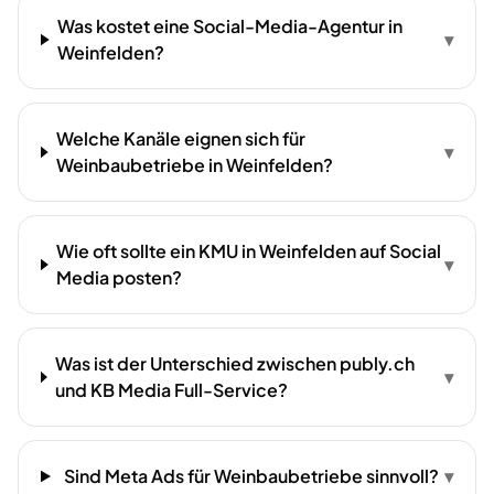
Was kostet eine Social-Media-Agentur in
▾
Weinfelden?
Welche Kanäle eignen sich für
▾
Weinbaubetriebe in Weinfelden?
Wie oft sollte ein KMU in Weinfelden auf Social
▾
Media posten?
Was ist der Unterschied zwischen publy.ch
▾
und KB Media Full-Service?
Sind Meta Ads für Weinbaubetriebe sinnvoll?
▾