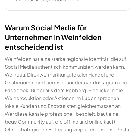
Warum Social Media für
Unternehmen in Weinfelden
entscheidend ist
Weinfelden hat eine starke regionale Identität, die auf
Social Media authentisch kommuniziert werden kann.
Weinbau, Direktvermarktung, lokaler Handel und
Gastronomie profitieren besonders von Instagram und
Facebook: Bilder aus dem Rebberg, Einblicke in die
Weinproduktion oder Aktionen im Laden sprechen
lokale Kunden und Enotouristen gleichermassen an.
Wer diese Kanäle professionell bespielt, baut eine
treue Community auf, die offline und online kauft.
Ohne strategische Betreuung verpuffen einzelne Posts