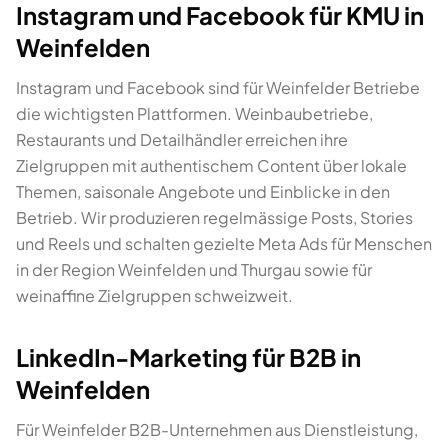
Instagram und Facebook für KMU in
Weinfelden
Instagram und Facebook sind für Weinfelder Betriebe
die wichtigsten Plattformen. Weinbaubetriebe,
Restaurants und Detailhändler erreichen ihre
Zielgruppen mit authentischem Content über lokale
Themen, saisonale Angebote und Einblicke in den
Betrieb. Wir produzieren regelmässige Posts, Stories
und Reels und schalten gezielte Meta Ads für Menschen
in der Region Weinfelden und Thurgau sowie für
weinaffine Zielgruppen schweizweit.
LinkedIn-Marketing für B2B in
Weinfelden
Für Weinfelder B2B-Unternehmen aus Dienstleistung,