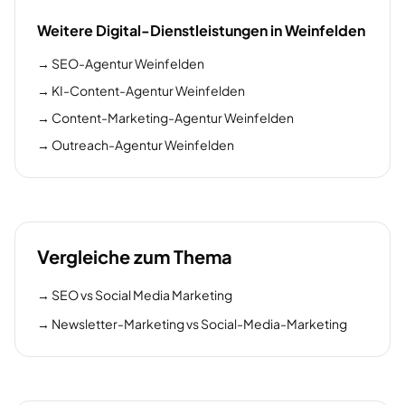
Weitere Digital-Dienstleistungen in Weinfelden
→
SEO-Agentur Weinfelden
→
KI-Content-Agentur Weinfelden
→
Content-Marketing-Agentur Weinfelden
→
Outreach-Agentur Weinfelden
Vergleiche zum Thema
→
SEO vs Social Media Marketing
→
Newsletter-Marketing vs Social-Media-Marketing