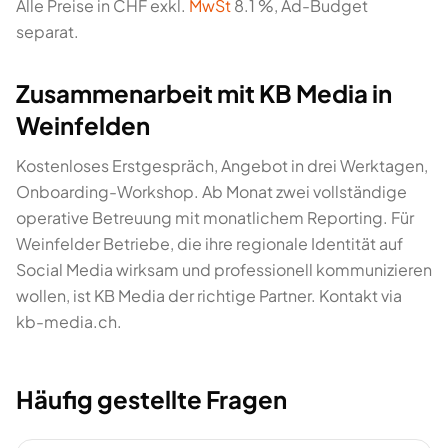
Alle Preise in CHF exkl.
MwSt
8.1 %, Ad-Budget
separat.
Zusammenarbeit mit KB Media in
Weinfelden
Kostenloses Erstgespräch, Angebot in drei Werktagen,
Onboarding-Workshop. Ab Monat zwei vollständige
operative Betreuung mit monatlichem Reporting. Für
Weinfelder Betriebe, die ihre regionale Identität auf
Social Media wirksam und professionell kommunizieren
wollen, ist KB Media der richtige Partner. Kontakt via
kb-media.ch.
Häufig gestellte Fragen