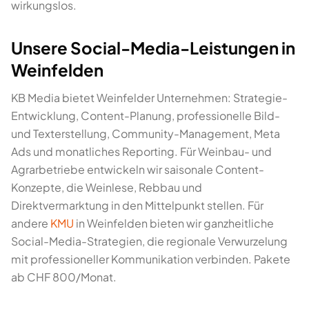
wirkungslos.
Unsere Social-Media-Leistungen in
Weinfelden
KB Media bietet Weinfelder Unternehmen: Strategie-
Entwicklung, Content-Planung, professionelle Bild-
und Texterstellung, Community-Management, Meta
Ads und monatliches Reporting. Für Weinbau- und
Agrarbetriebe entwickeln wir saisonale Content-
Konzepte, die Weinlese, Rebbau und
Direktvermarktung in den Mittelpunkt stellen. Für
andere
KMU
in Weinfelden bieten wir ganzheitliche
Social-Media-Strategien, die regionale Verwurzelung
mit professioneller Kommunikation verbinden. Pakete
ab CHF 800/Monat.