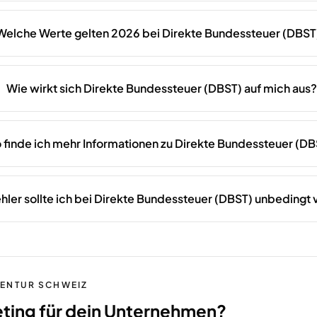
Welche Werte gelten 2026 bei Direkte Bundessteuer (DBST
Wie wirkt sich Direkte Bundessteuer (DBST) auf mich aus?
 finde ich mehr Informationen zu Direkte Bundessteuer (D
hler sollte ich bei Direkte Bundessteuer (DBST) unbedingt
GENTUR SCHWEIZ
eting für dein Unternehmen?