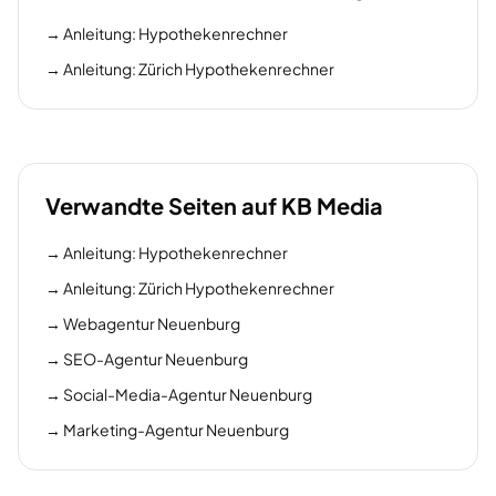
→
Anleitung: Hypothekenrechner
→
Anleitung: Zürich Hypothekenrechner
Verwandte Seiten auf KB Media
→
Anleitung: Hypothekenrechner
→
Anleitung: Zürich Hypothekenrechner
→
Webagentur Neuenburg
→
SEO-Agentur Neuenburg
→
Social-Media-Agentur Neuenburg
→
Marketing-Agentur Neuenburg