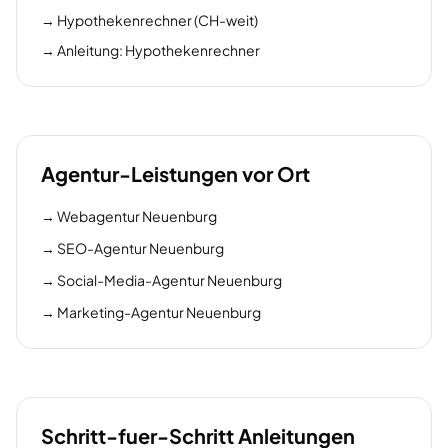
→
Hypothekenrechner (CH-weit)
→
Anleitung: Hypothekenrechner
Agentur-Leistungen vor Ort
→
Webagentur Neuenburg
→
SEO-Agentur Neuenburg
→
Social-Media-Agentur Neuenburg
→
Marketing-Agentur Neuenburg
Schritt-fuer-Schritt Anleitungen