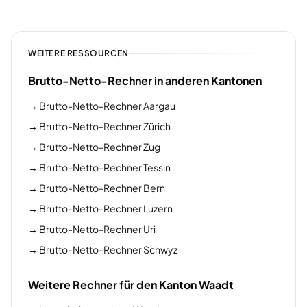
WEITERE RESSOURCEN
Brutto-Netto-Rechner in anderen Kantonen
→
Brutto-Netto-Rechner Aargau
→
Brutto-Netto-Rechner Zürich
→
Brutto-Netto-Rechner Zug
→
Brutto-Netto-Rechner Tessin
→
Brutto-Netto-Rechner Bern
→
Brutto-Netto-Rechner Luzern
→
Brutto-Netto-Rechner Uri
→
Brutto-Netto-Rechner Schwyz
Weitere Rechner für den Kanton Waadt