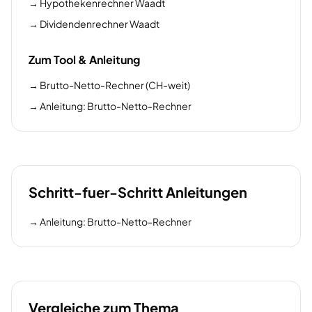
→
Hypothekenrechner Waadt
→
Dividendenrechner Waadt
Zum Tool & Anleitung
→
Brutto-Netto-Rechner (CH-weit)
→
Anleitung: Brutto-Netto-Rechner
Schritt-fuer-Schritt Anleitungen
→
Anleitung: Brutto-Netto-Rechner
Vergleiche zum Thema