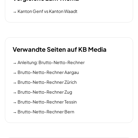
→
Kanton Genf vs Kanton Waadt
Verwandte Seiten auf KB Media
→
Anleitung: Brutto-Netto-Rechner
→
Brutto-Netto-Rechner Aargau
→
Brutto-Netto-Rechner Zürich
→
Brutto-Netto-Rechner Zug
→
Brutto-Netto-Rechner Tessin
→
Brutto-Netto-Rechner Bern