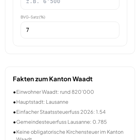
BVG-Satz (%)
Fakten zum Kanton
Waadt
•
Einwohner Waadt: rund 820’000
•
Hauptstadt: Lausanne
•
Einfacher Staatssteuerfuss 2026: 1.54
•
Gemeindesteuerfuss Lausanne: 0.785
•
Keine obligatorische Kirchensteuer im Kanton
Waadt