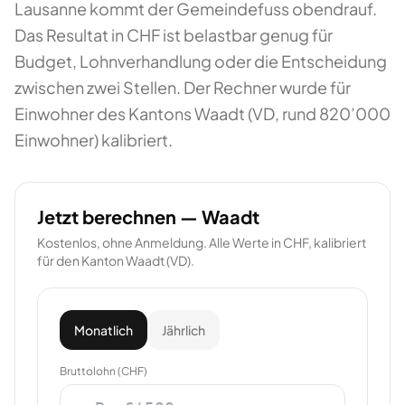
Lausanne kommt der Gemeindefuss obendrauf.
Das Resultat in CHF ist belastbar genug für
Budget, Lohnverhandlung oder die Entscheidung
zwischen zwei Stellen. Der Rechner wurde für
Einwohner des Kantons Waadt (VD, rund 820’000
Einwohner) kalibriert.
Jetzt berechnen —
Waadt
Kostenlos, ohne Anmeldung. Alle Werte in CHF, kalibriert
für den Kanton
Waadt
(
VD
).
Monatlich
Jährlich
Bruttolohn (CHF)