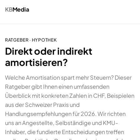
KB
Media
RATGEBER ·
HYPOTHEK
Direkt oder indirekt
amortisieren?
Welche Amortisation spart mehr Steuern? Dieser
Ratgeber gibt Ihnen einen umfassenden
Überblick mit konkreten Zahlen in CHF, Beispielen
aus der Schweizer Praxis und
Handlungsempfehlungen für 2026. Wir richten
uns an Angestellte, Selbständige und KMU-
Inhaber, die fundierte Entscheidungen treffen