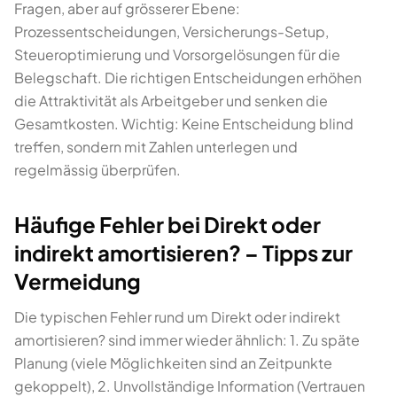
Fragen, aber auf grösserer Ebene:
Prozessentscheidungen, Versicherungs-Setup,
Steueroptimierung und Vorsorgelösungen für die
Belegschaft. Die richtigen Entscheidungen erhöhen
die Attraktivität als Arbeitgeber und senken die
Gesamtkosten. Wichtig: Keine Entscheidung blind
treffen, sondern mit Zahlen unterlegen und
regelmässig überprüfen.
Häufige Fehler bei Direkt oder
indirekt amortisieren? – Tipps zur
Vermeidung
Die typischen Fehler rund um Direkt oder indirekt
amortisieren? sind immer wieder ähnlich: 1. Zu späte
Planung (viele Möglichkeiten sind an Zeitpunkte
gekoppelt), 2. Unvollständige Information (Vertrauen