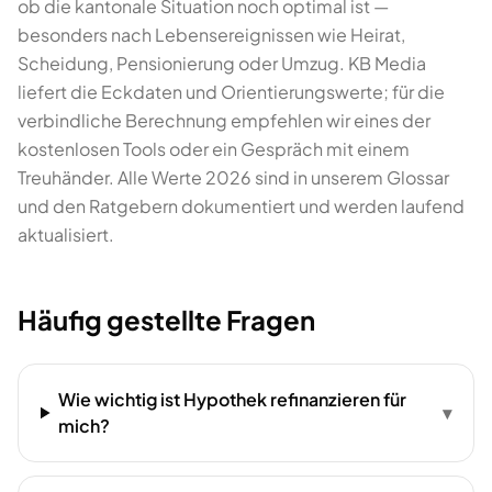
ob die kantonale Situation noch optimal ist —
besonders nach Lebensereignissen wie Heirat,
Scheidung, Pensionierung oder Umzug. KB Media
liefert die Eckdaten und Orientierungswerte; für die
verbindliche Berechnung empfehlen wir eines der
kostenlosen Tools oder ein Gespräch mit einem
Treuhänder. Alle Werte 2026 sind in unserem Glossar
und den Ratgebern dokumentiert und werden laufend
aktualisiert.
Häufig gestellte Fragen
Wie wichtig ist Hypothek refinanzieren für
▾
mich?