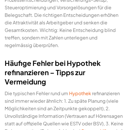
Steueroptimierung und Vorsorgelösungen für die
Belegschaft. Die richtigen Entscheidungen erhöhen
die Attraktivität als Arbeitgeber und senken die
Gesamtkosten. Wichtig: Keine Entscheidung blind
treffen, sondern mit Zahlen unterlegen und
regelmässig überprüfen.
Häufige Fehler bei Hypothek
refinanzieren – Tipps zur
Vermeidung
Die typischen Fehler rund um
Hypothek
refinanzieren
sind immer wieder ähnlich: 1. Zu späte Planung (viele
Möglichkeiten sind an Zeitpunkte gekoppelt), 2.
Unvollständige Information (Vertrauen auf Hörensagen
statt auf offizielle Quellen wie ESTV oder BSV), 3. Keine