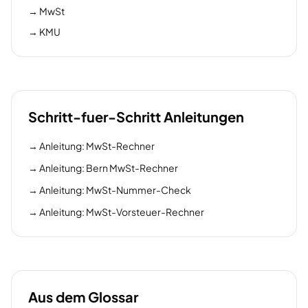
→
MwSt
→
KMU
Schritt-fuer-Schritt Anleitungen
→
Anleitung: MwSt-Rechner
→
Anleitung: Bern MwSt-Rechner
→
Anleitung: MwSt-Nummer-Check
→
Anleitung: MwSt-Vorsteuer-Rechner
Aus dem Glossar