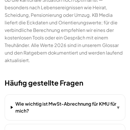
besonders nach Lebensereignissen wie Heirat,
Scheidung, Pensionierung oder Umzug. KB Media
liefert die Eckdaten und Orientierungswerte; für die
verbindliche Berechnung empfehlen wir eines der
kostenlosen Tools oder ein Gespräch mit einem
Treuhänder. Alle Werte 2026 sind in unserem Glossar
und den Ratgebern dokumentiert und werden laufend
aktualisiert.
Häufig gestellte Fragen
Wie wichtig ist MwSt-Abrechnung für KMU für
▾
mich?