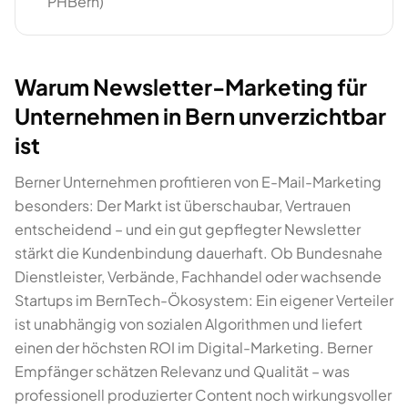
PHBern)
Warum Newsletter-Marketing für
Unternehmen in Bern unverzichtbar
ist
Berner Unternehmen profitieren von E-Mail-Marketing
besonders: Der Markt ist überschaubar, Vertrauen
entscheidend – und ein gut gepflegter Newsletter
stärkt die Kundenbindung dauerhaft. Ob Bundesnahe
Dienstleister, Verbände, Fachhandel oder wachsende
Startups im BernTech-Ökosystem: Ein eigener Verteiler
ist unabhängig von sozialen Algorithmen und liefert
einen der höchsten ROI im Digital-Marketing. Berner
Empfänger schätzen Relevanz und Qualität – was
professionell produzierter Content noch wirkungsvoller