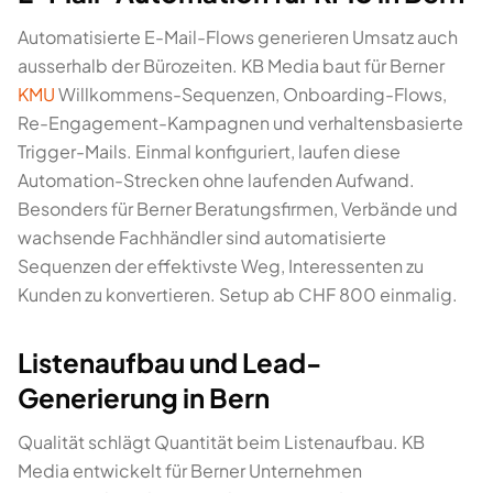
Automatisierte E-Mail-Flows generieren Umsatz auch
ausserhalb der Bürozeiten. KB Media baut für Berner
KMU
Willkommens-Sequenzen, Onboarding-Flows,
Re-Engagement-Kampagnen und verhaltensbasierte
Trigger-Mails. Einmal konfiguriert, laufen diese
Automation-Strecken ohne laufenden Aufwand.
Besonders für Berner Beratungsfirmen, Verbände und
wachsende Fachhändler sind automatisierte
Sequenzen der effektivste Weg, Interessenten zu
Kunden zu konvertieren. Setup ab CHF 800 einmalig.
Listenaufbau und Lead-
Generierung in Bern
Qualität schlägt Quantität beim Listenaufbau. KB
Media entwickelt für Berner Unternehmen