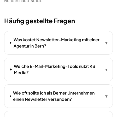
Bundeshauptstadt.
Häufig gestellte Fragen
Was kostet Newsletter-Marketing mit einer
▾
Agentur in Bern?
Welche E-Mail-Marketing-Tools nutzt KB
▾
Media?
Wie oft sollte ich als Berner Unternehmen
▾
einen Newsletter versenden?