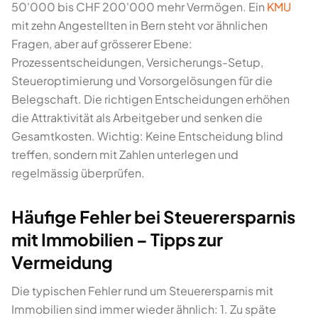
50'000 bis CHF 200'000 mehr Vermögen. Ein
KMU
mit zehn Angestellten in Bern steht vor ähnlichen
Fragen, aber auf grösserer Ebene:
Prozessentscheidungen, Versicherungs-Setup,
Steueroptimierung und Vorsorgelösungen für die
Belegschaft. Die richtigen Entscheidungen erhöhen
die Attraktivität als Arbeitgeber und senken die
Gesamtkosten. Wichtig: Keine Entscheidung blind
treffen, sondern mit Zahlen unterlegen und
regelmässig überprüfen.
Häufige Fehler bei Steuerersparnis
mit Immobilien – Tipps zur
Vermeidung
Die typischen Fehler rund um Steuerersparnis mit
Immobilien sind immer wieder ähnlich: 1. Zu späte