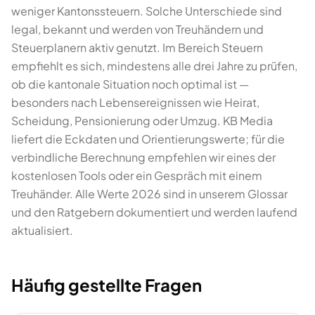
weniger Kantonssteuern. Solche Unterschiede sind
legal, bekannt und werden von Treuhändern und
Steuerplanern aktiv genutzt. Im Bereich Steuern
empfiehlt es sich, mindestens alle drei Jahre zu prüfen,
ob die kantonale Situation noch optimal ist —
besonders nach Lebensereignissen wie Heirat,
Scheidung, Pensionierung oder Umzug. KB Media
liefert die Eckdaten und Orientierungswerte; für die
verbindliche Berechnung empfehlen wir eines der
kostenlosen Tools oder ein Gespräch mit einem
Treuhänder. Alle Werte 2026 sind in unserem Glossar
und den Ratgebern dokumentiert und werden laufend
aktualisiert.
Häufig gestellte Fragen