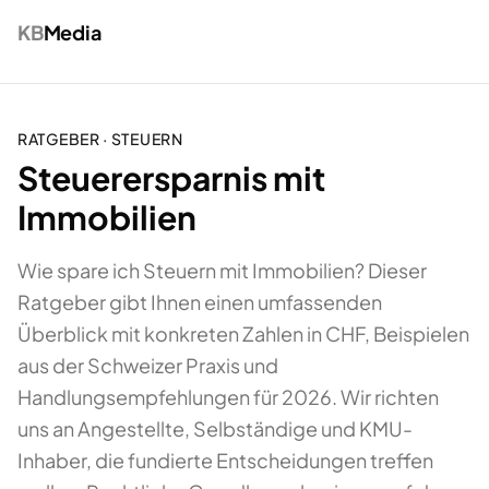
KB
Media
RATGEBER ·
STEUERN
Steuerersparnis mit
Immobilien
Wie spare ich Steuern mit Immobilien? Dieser
Ratgeber gibt Ihnen einen umfassenden
Überblick mit konkreten Zahlen in CHF, Beispielen
aus der Schweizer Praxis und
Handlungsempfehlungen für 2026. Wir richten
uns an Angestellte, Selbständige und KMU-
Inhaber, die fundierte Entscheidungen treffen