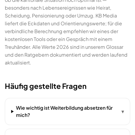
besonders nach Lebensereignissen wie Heirat,
Scheidung, Pensionierung oder Umzug. KB Media
liefert die Eckdaten und Orientierungswerte; für die
verbindliche Berechnung empfehlen wir eines der
kostenlosen Tools oder ein Gespräch mit einem
Treuhänder. Alle Werte 2026 sind in unserem Glossar
und den Ratgebern dokumentiert und werden laufend
aktualisiert.
Häufig gestellte Fragen
Wie wichtig ist Weiterbildung absetzen für
▾
mich?