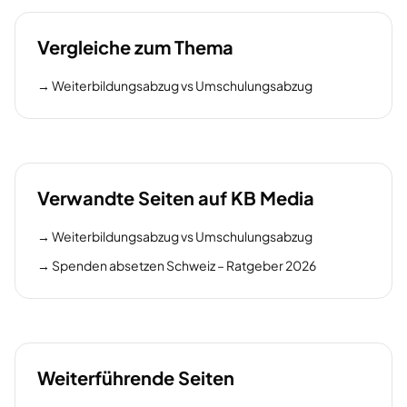
Vergleiche zum Thema
→
Weiterbildungsabzug vs Umschulungsabzug
Verwandte Seiten auf KB Media
→
Weiterbildungsabzug vs Umschulungsabzug
→
Spenden absetzen Schweiz – Ratgeber 2026
Weiterführende Seiten