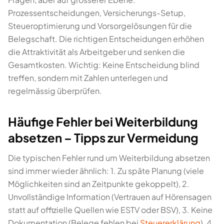
Prozessentscheidungen, Versicherungs-Setup,
Steueroptimierung und Vorsorgelösungen für die
Belegschaft. Die richtigen Entscheidungen erhöhen
die Attraktivität als Arbeitgeber und senken die
Gesamtkosten. Wichtig: Keine Entscheidung blind
treffen, sondern mit Zahlen unterlegen und
regelmässig überprüfen.
Häufige Fehler bei Weiterbildung
absetzen – Tipps zur Vermeidung
Die typischen Fehler rund um Weiterbildung absetzen
sind immer wieder ähnlich: 1. Zu späte Planung (viele
Möglichkeiten sind an Zeitpunkte gekoppelt), 2.
Unvollständige Information (Vertrauen auf Hörensagen
statt auf offizielle Quellen wie ESTV oder BSV), 3. Keine
Dokumentation (Belege fehlen bei
Steuererklärung
), 4.