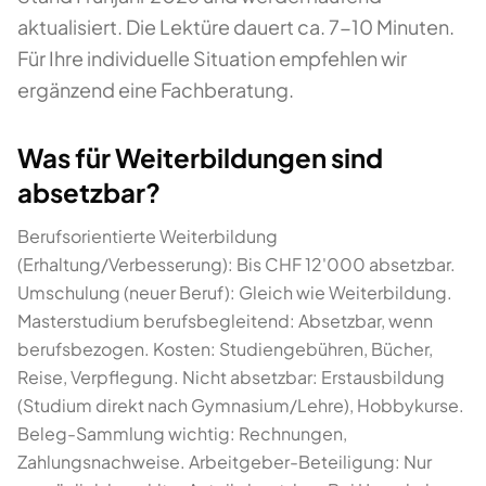
aktualisiert. Die Lektüre dauert ca. 7-10 Minuten.
Für Ihre individuelle Situation empfehlen wir
ergänzend eine Fachberatung.
Was für Weiterbildungen sind
absetzbar?
Berufsorientierte Weiterbildung
(Erhaltung/Verbesserung): Bis CHF 12'000 absetzbar.
Umschulung (neuer Beruf): Gleich wie Weiterbildung.
Masterstudium berufsbegleitend: Absetzbar, wenn
berufsbezogen. Kosten: Studiengebühren, Bücher,
Reise, Verpflegung. Nicht absetzbar: Erstausbildung
(Studium direkt nach Gymnasium/Lehre), Hobbykurse.
Beleg-Sammlung wichtig: Rechnungen,
Zahlungsnachweise. Arbeitgeber-Beteiligung: Nur