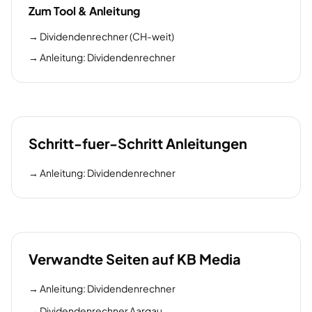
Zum Tool & Anleitung
→
Dividendenrechner (CH-weit)
→
Anleitung: Dividendenrechner
Schritt-fuer-Schritt Anleitungen
→
Anleitung: Dividendenrechner
Verwandte Seiten auf KB Media
→
Anleitung: Dividendenrechner
→
Dividendenrechner Aargau