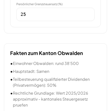
Persönlicher Grenzsteuersatz (%)
Fakten zum Kanton
Obwalden
•
Einwohner Obwalden: rund 38’500
•
Hauptstadt: Sarnen
•
Teilbesteuerung qualifizierter Dividenden
(Privatvermögen): 50%
•
Rechtliche Grundlage: Wert 2025/2026
approximativ - kantonales Steuergesetz
pruefen