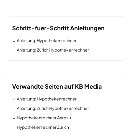
Schritt-fuer-Schritt Anleitungen
→
Anleitung: Hypothekenrechner
→
Anleitung: Zürich Hypothekenrechner
Verwandte Seiten auf KB Media
→
Anleitung: Hypothekenrechner
→
Anleitung: Zürich Hypothekenrechner
→
Hypothekenrechner Aargau
→
Hypothekenrechner Zürich