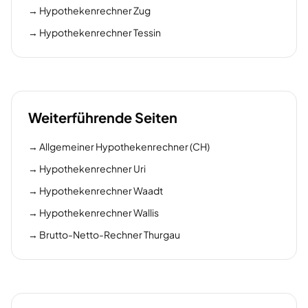
→
Hypothekenrechner Zug
→
Hypothekenrechner Tessin
Weiterführende Seiten
→
Allgemeiner Hypothekenrechner (CH)
→
Hypothekenrechner Uri
→
Hypothekenrechner Waadt
→
Hypothekenrechner Wallis
→
Brutto-Netto-Rechner Thurgau